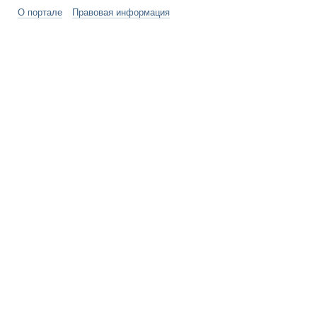
О портале
Правовая информация