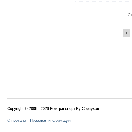
Ст
1
Copyright © 2008 - 2026 Комтранспорт.Ру Серпухов
О портале
Правовая информация