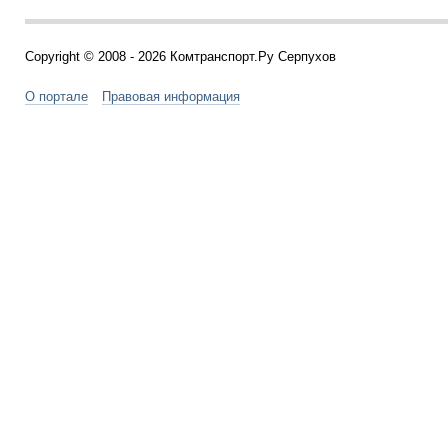
Copyright © 2008 - 2026 Комтранспорт.Ру Серпухов
О портале
Правовая информация