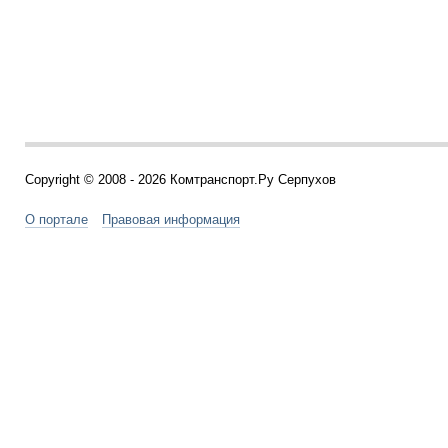
Copyright © 2008 - 2026 Комтранспорт.Ру Серпухов
О портале
Правовая информация