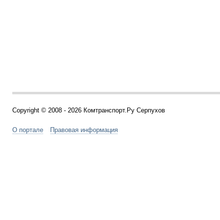
Copyright © 2008 - 2026 Комтранспорт.Ру Серпухов
О портале
Правовая информация