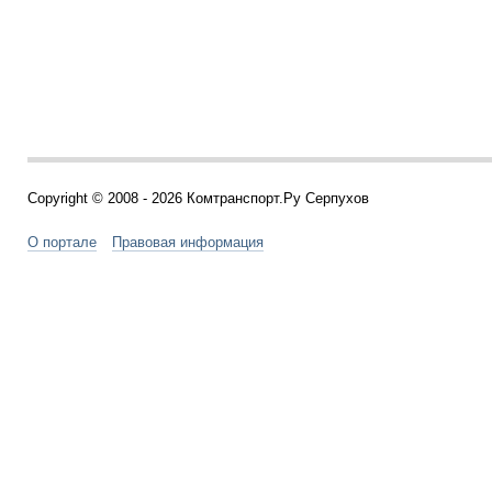
Copyright © 2008 - 2026 Комтранспорт.Ру Серпухов
О портале
Правовая информация